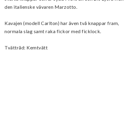
den italienske vävaren Marzotto.
Kavajen (modell Carlton) har även två knappar fram, 
normala slag samt raka fickor med ficklock. 
Tvättråd: Kemtvätt