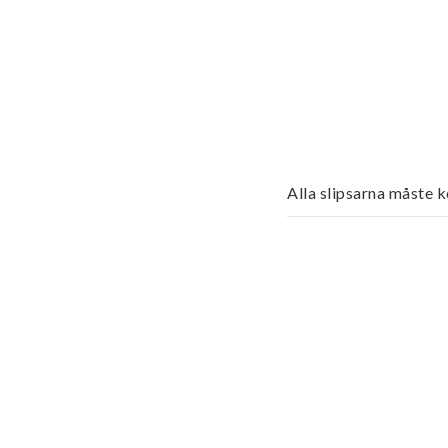
Alla slipsarna måste 