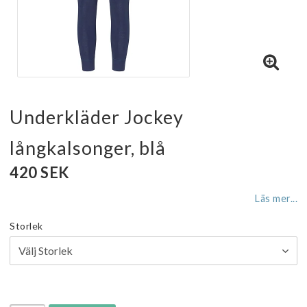
Underkläder Jockey
långkalsonger, blå
420 SEK
Läs mer...
Storlek